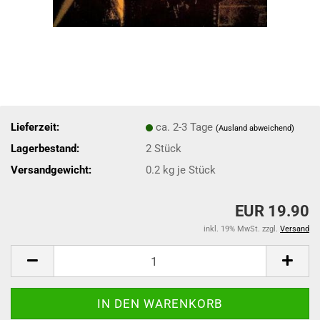
Lieferzeit:
ca. 2-3 Tage
(Ausland abweichend)
Lagerbestand:
2
Stück
Versandgewicht:
0.2
kg je Stück
EUR 19.90
inkl. 19% MwSt. zzgl.
Versand