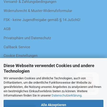
Versand- & Zahlungsbedingungen
Widerrufsrecht & Muster-Widerrufsformular
FSK - keine Jugendfreigabe gemäß § 14 JuSchG!
AGB
Privatsphäre und Datenschutz
Callback Service
Cookie Einstellungen
Diese Webseite verwendet Cookies und andere
Technologien
Wir verwenden Cookies und ähnliche Technologien, auch von
Drittanbietern, um die ordentliche Funktionsweise der Website zu
gewährleisten, die Nutzung unseres Angebotes zu analysieren und Ihnen
ein bestmögliches Einkaufserlebnis bieten zu können. Weitere
Informationen finden Sie in unserer
Datenschutzerklärung
.
Alle Akzeptieren