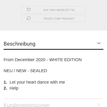
AUF DEN MERKZETTEL
FRAGE ZUM PRODUKT
Beschreibung
From December 2020 - WHITE EDITION
NEU / NEW - SEALED
1.
Let your heart dance with me
2.
Help
Kundenrezensionen