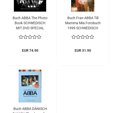
Buch ABBA The Photo
Buch Fran ABBA Till
Book SCHWEDISCH
Mamma Mia Fotobuch
MIT DVD SPECIAL
1999 SCHWEDISCH
EDITION Fotobuch
EUR 74.90
EUR 31.90
Buch ABBA DÄNISCH