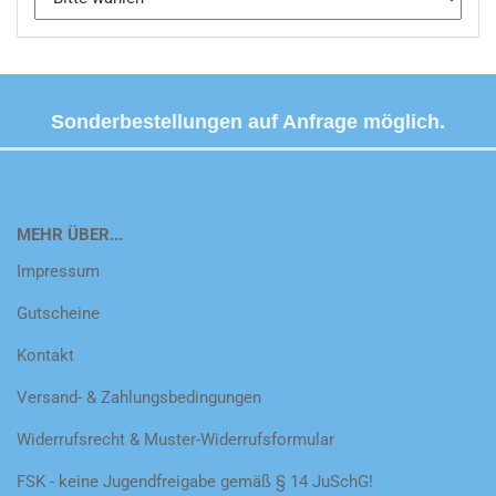
Sonderbestellungen auf Anfrage möglich.
MEHR ÜBER...
Impressum
Gutscheine
Kontakt
Versand- & Zahlungsbedingungen
Widerrufsrecht & Muster-Widerrufsformular
FSK - keine Jugendfreigabe gemäß § 14 JuSchG!