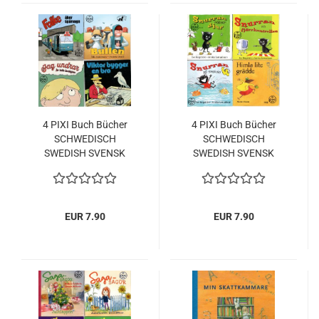
4 PIXI Buch Bücher
4 PIXI Buch Bücher
SCHWEDISCH
SCHWEDISCH
SWEDISH SVENSK
SWEDISH SVENSK
EUR 7.90
EUR 7.90