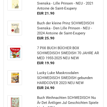
Svenska - Lille Prinsen - NEU - 2021
Antoine de Saint-Exupery
EUR 21.90
Buch der kleine Prinz SCHWEDISCH
Svenska - Den Lille Prinsen - NEU -
2024 Antoine de Saint-Exupery
EUR 25.90
7 PIXI BUCH BÜCHER BOX
SCHWEDISCH SWEDISH 70 JAHRE AR
MED 1955-2025 NEU NEW
EUR 19.90
Lucky Luke Maskrosdalen
SCHWEDISCH SWEDISH gebunden
HARDCOVER 2023 NEU NEW
EUR 24.90
Buch Weihnachten SCHWEDISCH Nu
Är Det Äntligen Jul Geschichten Spiele