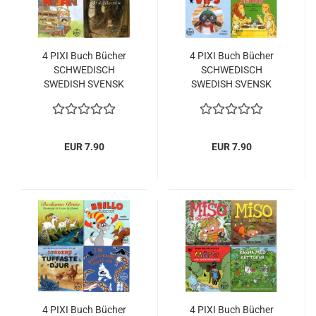
4 PIXI Buch Bücher
4 PIXI Buch Bücher
SCHWEDISCH
SCHWEDISCH
SWEDISH SVENSK
SWEDISH SVENSK
EUR 7.90
EUR 7.90
4 PIXI Buch Bücher
4 PIXI Buch Bücher