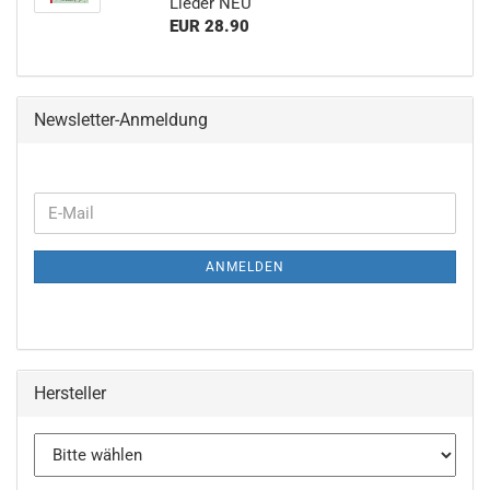
Lieder NEU
EUR 28.90
Newsletter-Anmeldung
WEITER
E-
ZUR
Mail
NEWSLETTER-
ANMELDEN
ANMELDUNG
Hersteller