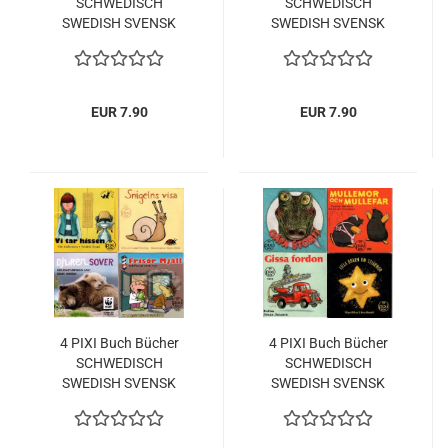
SCHWEDISCH
SCHWEDISCH
SWEDISH SVENSK
SWEDISH SVENSK
EUR 7.90
EUR 7.90
4 PIXI Buch Bücher
4 PIXI Buch Bücher
SCHWEDISCH
SCHWEDISCH
SWEDISH SVENSK
SWEDISH SVENSK