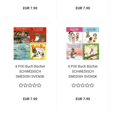
EUR 7.90
EUR 7.90
4 PIXI Buch Bücher
4 PIXI Buch Bücher
SCHWEDISCH
SCHWEDISCH
SWEDISH SVENSK
SWEDISH SVENSK
EUR 7.90
EUR 7.90