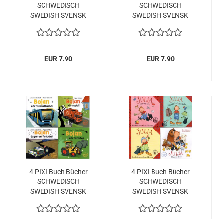
SCHWEDISCH
SCHWEDISCH
SWEDISH SVENSK
SWEDISH SVENSK
EUR 7.90
EUR 7.90
4 PIXI Buch Bücher
4 PIXI Buch Bücher
SCHWEDISCH
SCHWEDISCH
SWEDISH SVENSK
SWEDISH SVENSK