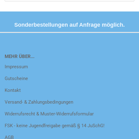
Sonderbestellungen auf Anfrage möglich.
MEHR ÜBER...
Impressum
Gutscheine
Kontakt
Versand- & Zahlungsbedingungen
Widerrufsrecht & Muster-Widerrufsformular
FSK - keine Jugendfreigabe gemäß § 14 JuSchG!
AGB