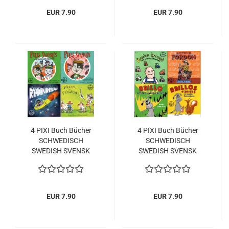
EUR 7.90
EUR 7.90
4 PIXI Buch Bücher
4 PIXI Buch Bücher
SCHWEDISCH
SCHWEDISCH
SWEDISH SVENSK
SWEDISH SVENSK
EUR 7.90
EUR 7.90