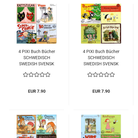
4 PIXI Buch Bücher
4 PIXI Buch Bücher
SCHWEDISCH
SCHWEDISCH
SWEDISH SVENSK
SWEDISH SVENSK
EUR 7.90
EUR 7.90