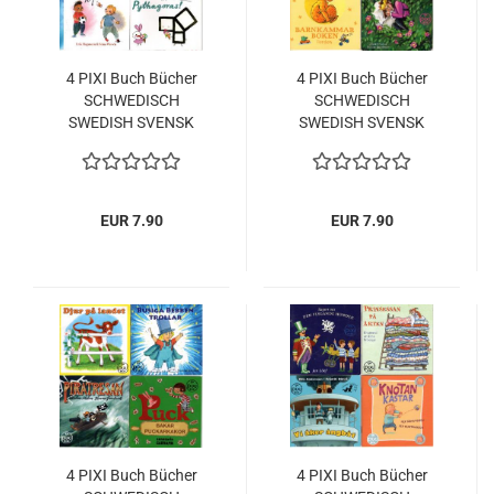
4 PIXI Buch Bücher
4 PIXI Buch Bücher
SCHWEDISCH
SCHWEDISCH
SWEDISH SVENSK
SWEDISH SVENSK
EUR 7.90
EUR 7.90
4 PIXI Buch Bücher
4 PIXI Buch Bücher