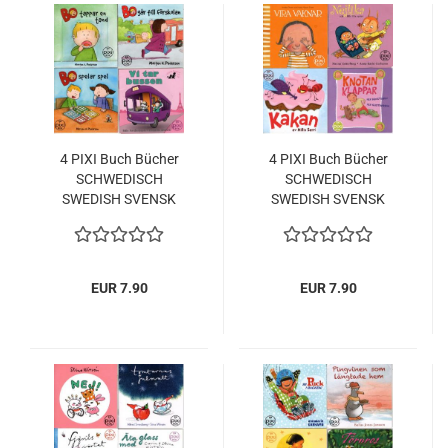
4 PIXI Buch Bücher
4 PIXI Buch Bücher
SCHWEDISCH
SCHWEDISCH
SWEDISH SVENSK
SWEDISH SVENSK
EUR 7.90
EUR 7.90