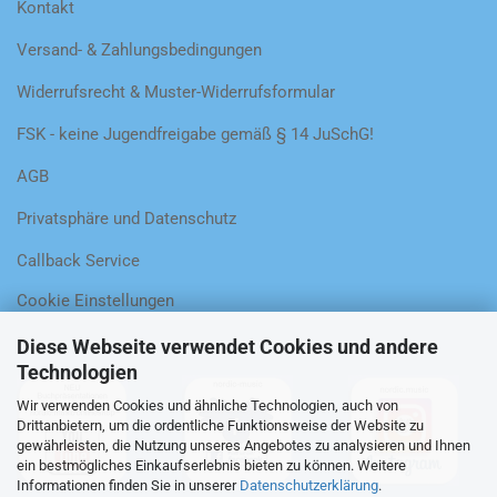
Kontakt
Versand- & Zahlungsbedingungen
Widerrufsrecht & Muster-Widerrufsformular
FSK - keine Jugendfreigabe gemäß § 14 JuSchG!
AGB
Privatsphäre und Datenschutz
Callback Service
Cookie Einstellungen
Diese Webseite verwendet Cookies und andere
Technologien
Wir verwenden Cookies und ähnliche Technologien, auch von
Drittanbietern, um die ordentliche Funktionsweise der Website zu
gewährleisten, die Nutzung unseres Angebotes zu analysieren und Ihnen
ein bestmögliches Einkaufserlebnis bieten zu können. Weitere
Informationen finden Sie in unserer
Datenschutzerklärung
.