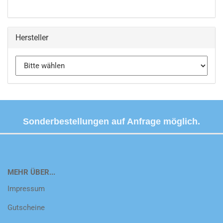
Hersteller
Sonderbestellungen auf Anfrage möglich.
MEHR ÜBER...
Impressum
Gutscheine