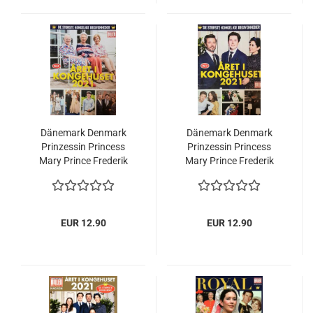
Dänemark Denmark
Dänemark Denmark
Prinzessin Princess
Prinzessin Princess
Mary Prince Frederik
Mary Prince Frederik
Kongehuset 2021 Teil 2
Kongehuset 2021 Teil 1
EUR 12.90
EUR 12.90