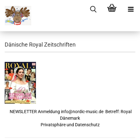
Dänische Royal Zeitschriften
NEWSLETTER Anmeldung
info@nordic-music.de
Betreff: Royal
Dänemark
Privatsphäre und Datenschutz