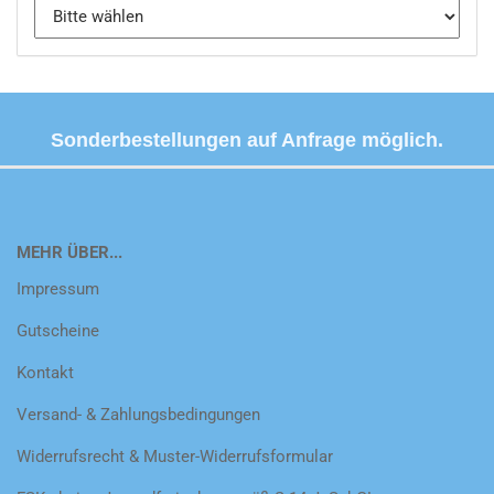
Sonderbestellungen auf Anfrage möglich.
MEHR ÜBER...
Impressum
Gutscheine
Kontakt
Versand- & Zahlungsbedingungen
Widerrufsrecht & Muster-Widerrufsformular