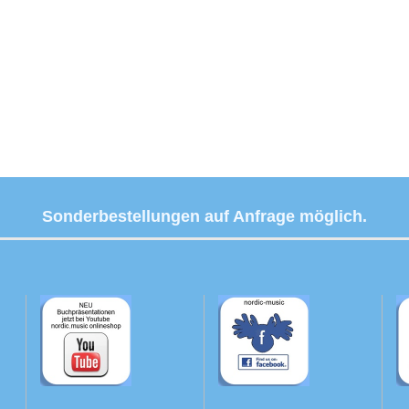
Sonderbestellungen auf Anfrage möglich.