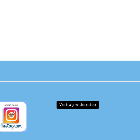
Vertrag widerrufen