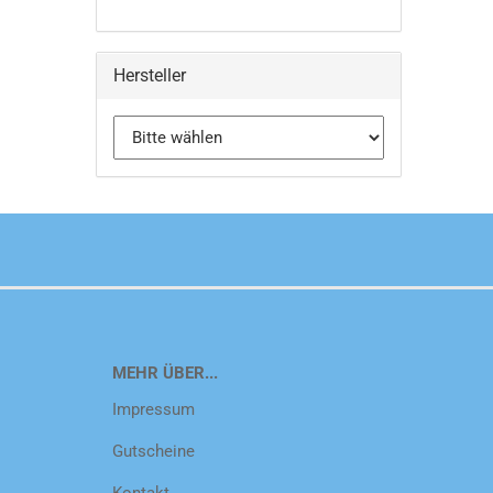
Hersteller
MEHR ÜBER...
Impressum
Gutscheine