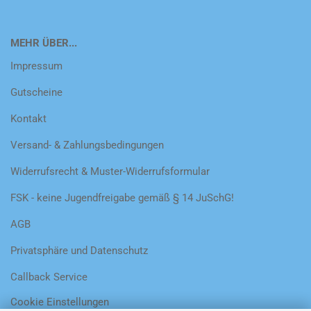
MEHR ÜBER...
Impressum
Gutscheine
Kontakt
Versand- & Zahlungsbedingungen
Widerrufsrecht & Muster-Widerrufsformular
FSK - keine Jugendfreigabe gemäß § 14 JuSchG!
AGB
Privatsphäre und Datenschutz
Callback Service
Cookie Einstellungen