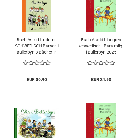
Buch Astrid Lindgren
Buch Astrid Lindgren
SCHWEDISCH Barnen i
schwedisch - Bara roligt
Bullerbyn 3 Bücher in
i Bullerbyn 2025
einem Bullerbü 2025
NEU
EUR 30.90
EUR 24.90