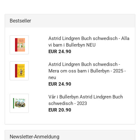
Bestseller
Astrid Lindgren Buch schwedisch - Alla
vi barn i Bullerbyn NEU
EUR 24.90
Astrid Lindgren Buch schwedisch -
Mera om oss barn i Bullerbyn - 2025 -
neu
EUR 24.90
Vår i Bullerbyn Astrid Lindgren Buch
schwedisch - 2023
EUR 20.90
Newsletter-Anmeldung