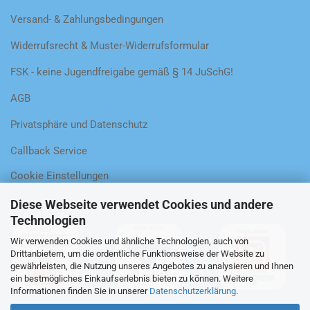
Versand- & Zahlungsbedingungen
Widerrufsrecht & Muster-Widerrufsformular
FSK - keine Jugendfreigabe gemäß § 14 JuSchG!
AGB
Privatsphäre und Datenschutz
Callback Service
Cookie Einstellungen
Diese Webseite verwendet Cookies und andere
Technologien
Wir verwenden Cookies und ähnliche Technologien, auch von
Drittanbietern, um die ordentliche Funktionsweise der Website zu
gewährleisten, die Nutzung unseres Angebotes zu analysieren und Ihnen
ein bestmögliches Einkaufserlebnis bieten zu können. Weitere
Informationen finden Sie in unserer
Datenschutzerklärung
.