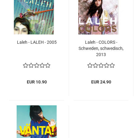
Laleh - LALEH - 2005
Laleh - COLORS -
Schweden, schwedisch,
2013
EUR 10.90
EUR 24.90