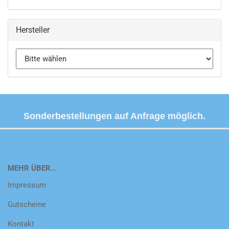
Hersteller
Sonderbestellungen auf Anfrage möglich.
MEHR ÜBER...
Impressum
Gutscheine
Kontakt