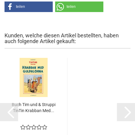
teilen
teilen
Kunden, welche diesen Artikel bestellten, haben
auch folgende Artikel gekauft:
Buch Tim und & Struppi
TinTin Krabban Med...