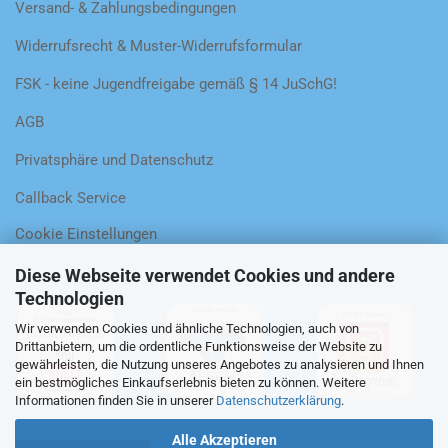
Versand- & Zahlungsbedingungen
Widerrufsrecht & Muster-Widerrufsformular
FSK - keine Jugendfreigabe gemäß § 14 JuSchG!
AGB
Privatsphäre und Datenschutz
Callback Service
Cookie Einstellungen
Diese Webseite verwendet Cookies und andere
Technologien
Wir verwenden Cookies und ähnliche Technologien, auch von
Drittanbietern, um die ordentliche Funktionsweise der Website zu
gewährleisten, die Nutzung unseres Angebotes zu analysieren und Ihnen
ein bestmögliches Einkaufserlebnis bieten zu können. Weitere
Informationen finden Sie in unserer
Datenschutzerklärung
.
Alle Akzeptieren